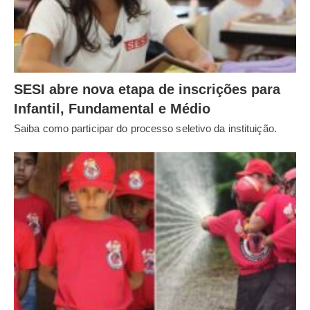
SESI abre nova etapa de inscrições para
Infantil, Fundamental e Médio
Saiba como participar do processo seletivo da instituição.