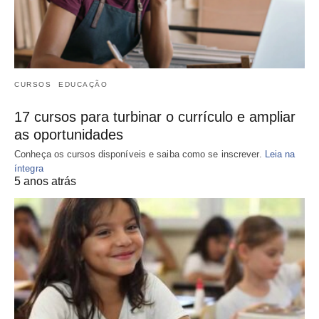
CURSOS
EDUCAÇÃO
17 cursos para turbinar o currículo e ampliar
as oportunidades
Conheça os cursos disponíveis e saiba como se inscrever.
Leia na
íntegra
5 anos atrás