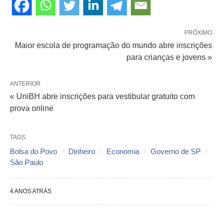
PRÓXIMO
Maior escola de programação do mundo abre inscrições
para crianças e jovens »
ANTERIOR
« UniBH abre inscrições para vestibular gratuito com
prova online
TAGS:
Bolsa do Povo
Dinheiro
Economia
Governo de SP
São Paulo
4 ANOS ATRÁS