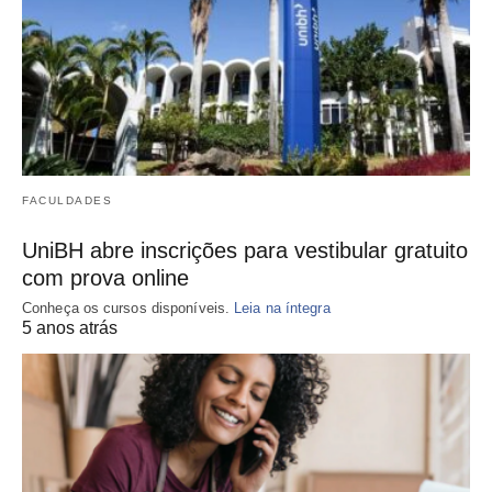
FACULDADES
UniBH abre inscrições para vestibular gratuito
com prova online
Conheça os cursos disponíveis.
Leia na íntegra
5 anos atrás