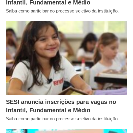
Infantil, Fundamental e Médio
Saiba como participar do processo seletivo da instituição.
SESI anuncia inscrições para vagas no
Infantil, Fundamental e Médio
Saiba como participar do processo seletivo da instituição.