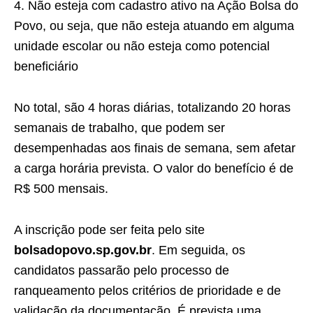
4. Não esteja com cadastro ativo na Ação Bolsa do
Povo, ou seja, que não esteja atuando em alguma
unidade escolar ou não esteja como potencial
beneficiário
No total, são 4 horas diárias, totalizando 20 horas
semanais de trabalho, que podem ser
desempenhadas aos finais de semana, sem afetar
a carga horária prevista. O valor do benefício é de
R$ 500 mensais.
A inscrição pode ser feita pelo site
bolsadopovo.sp.gov.br
. Em seguida, os
candidatos passarão pelo processo de
ranqueamento pelos critérios de prioridade e de
validação da documentação. É prevista uma