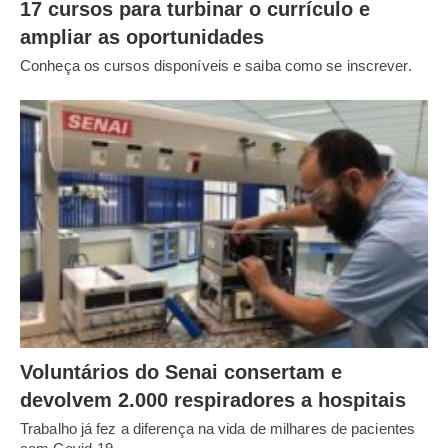
17 cursos para turbinar o currículo e
ampliar as oportunidades
Conheça os cursos disponíveis e saiba como se inscrever.
Voluntários do Senai consertam e
devolvem 2.000 respiradores a hospitais
Trabalho já fez a diferença na vida de milhares de pacientes