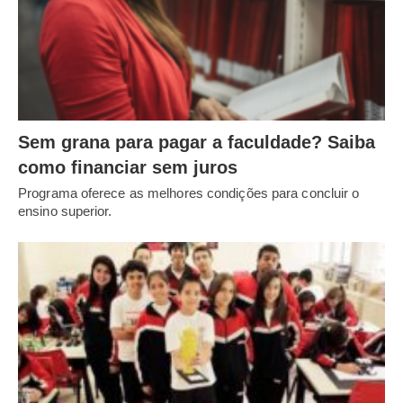
Sem grana para pagar a faculdade? Saiba
como financiar sem juros
Programa oferece as melhores condições para concluir o
ensino superior.