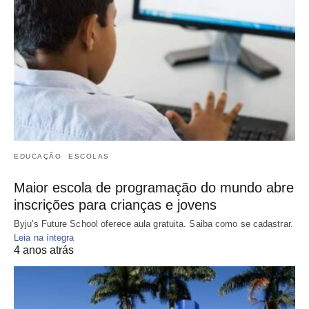
EDUCAÇÃO
ESCOLAS
Maior escola de programação do mundo abre
inscrições para crianças e jovens
Byju's Future School oferece aula gratuita. Saiba como se cadastrar.
Leia na íntegra
4 anos atrás