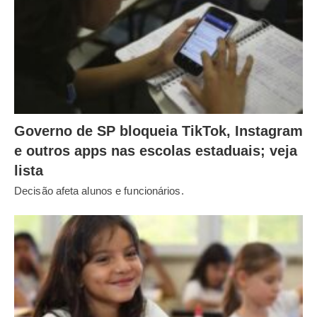
Governo de SP bloqueia TikTok, Instagram
e outros apps nas escolas estaduais; veja
lista
Decisão afeta alunos e funcionários.