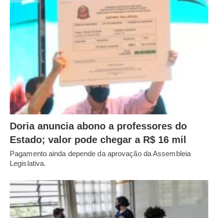
Doria anuncia abono a professores do
Estado; valor pode chegar a R$ 16 mil
Pagamento ainda depende da aprovação da Assembleia
Legislativa.