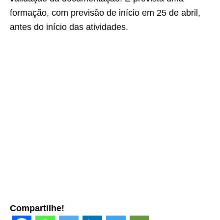
formação, com previsão de início em 25 de abril,
antes do início das atividades.
Compartilhe!