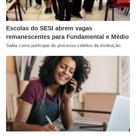
Escolas do SESI abrem vagas
remanescentes para Fundamental e Médio
Saiba como participar do processo seletivo da instituição.