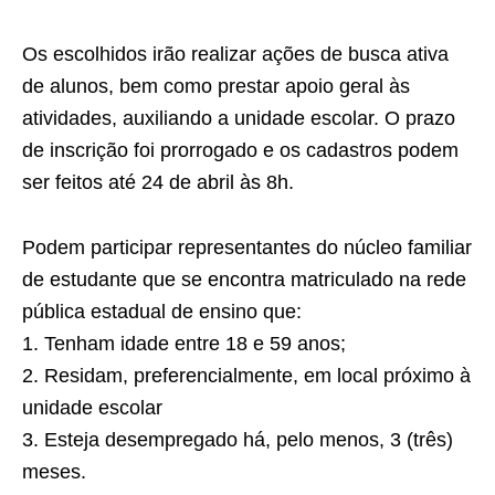
Os escolhidos irão realizar ações de busca ativa
de alunos, bem como prestar apoio geral às
atividades, auxiliando a unidade escolar. O prazo
de inscrição foi prorrogado e os cadastros podem
ser feitos até 24 de abril às 8h.
Podem participar representantes do núcleo familiar
de estudante que se encontra matriculado na rede
pública estadual de ensino que:
1. Tenham idade entre 18 e 59 anos;
2. Residam, preferencialmente, em local próximo à
unidade escolar
3. Esteja desempregado há, pelo menos, 3 (três)
meses.