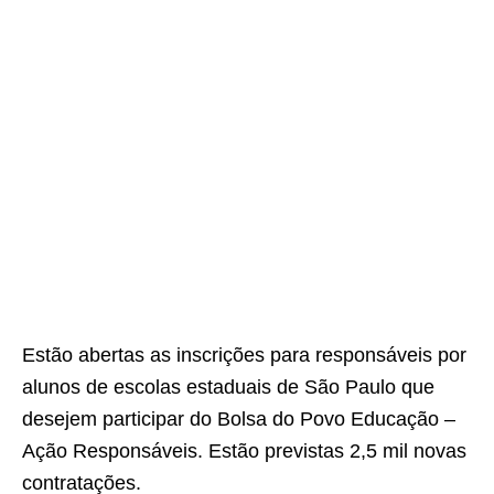
Estão abertas as inscrições para responsáveis por
alunos de escolas estaduais de São Paulo que
desejem participar do Bolsa do Povo Educação –
Ação Responsáveis. Estão previstas 2,5 mil novas
contratações.