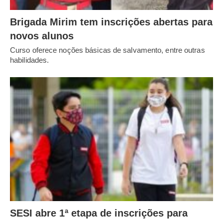
Brigada Mirim tem inscrições abertas para
novos alunos
Curso oferece noções básicas de salvamento, entre outras
habilidades.
SESI abre 1ª etapa de inscrições para