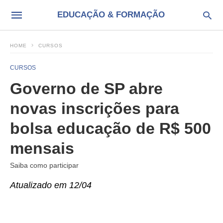
EDUCAÇÃO & FORMAÇÃO
HOME
CURSOS
CURSOS
Governo de SP abre
novas inscrições para
bolsa educação de R$ 500
mensais
Saiba como participar
Atualizado em 12/04