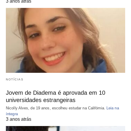
3 anos atrás
NOTÍCIAS
Jovem de Diadema é aprovada em 10
universidades estrangeiras
Nicolly Alves, de 19 anos, escolheu estudar na Califórnia.
Leia na
íntegra
3 anos atrás