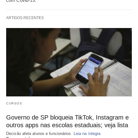
com Covid-19.
ARTIGOS RECENTES
CURSOS
Governo de SP bloqueia TikTok, Instagram e
outros apps nas escolas estaduais; veja lista
Decisão afeta alunos e funcionários.
Leia na íntegra