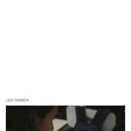
LEIA TAMBÉM