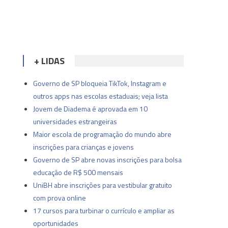
+ LIDAS
Governo de SP bloqueia TikTok, Instagram e
outros apps nas escolas estaduais; veja lista
Jovem de Diadema é aprovada em 10
universidades estrangeiras
Maior escola de programação do mundo abre
inscrições para crianças e jovens
Governo de SP abre novas inscrições para bolsa
educação de R$ 500 mensais
UniBH abre inscrições para vestibular gratuito
com prova online
17 cursos para turbinar o currículo e ampliar as
oportunidades