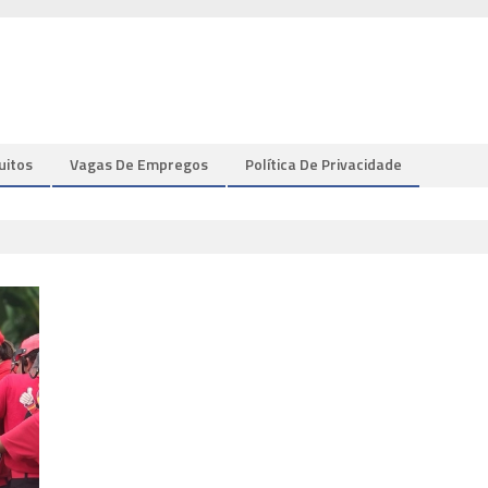
uitos
Vagas De Empregos
Política De Privacidade