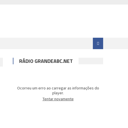
RÁDIO GRANDEABC.NET