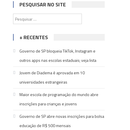
PESQUISAR NO SITE
Pesquisar
por:
+ RECENTES
Governo de SP bloqueia TikTok, Instagram e
outros apps nas escolas estaduais; veja lista
Jovem de Diadema é aprovada em 10
universidades estrangeiras
Maior escola de programação do mundo abre
inscrições para crianças e jovens
Governo de SP abre novas inscrições para bolsa
educação de R$ 500 mensais