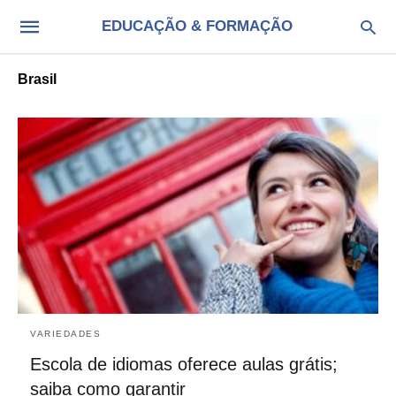
EDUCAÇÃO & FORMAÇÃO
Brasil
VARIEDADES
Escola de idiomas oferece aulas grátis;
saiba como garantir