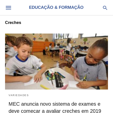
EDUCAÇÃO & FORMAÇÃO
Creches
VARIEDADES
MEC anuncia novo sistema de exames e
deve começar a avaliar creches em 2019