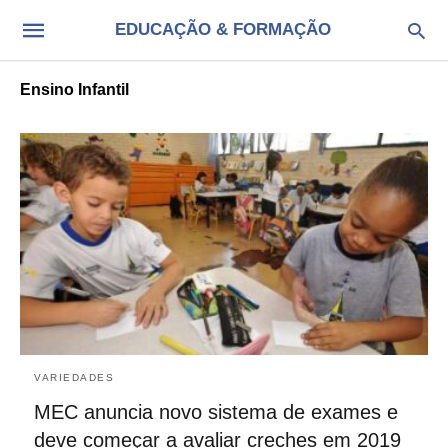
EDUCAÇÃO & FORMAÇÃO
Ensino Infantil
VARIEDADES
MEC anuncia novo sistema de exames e
deve começar a avaliar creches em 2019