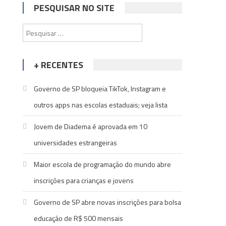
PESQUISAR NO SITE
Pesquisar
por:
+ RECENTES
Governo de SP bloqueia TikTok, Instagram e
outros apps nas escolas estaduais; veja lista
Jovem de Diadema é aprovada em 10
universidades estrangeiras
Maior escola de programação do mundo abre
inscrições para crianças e jovens
Governo de SP abre novas inscrições para bolsa
educação de R$ 500 mensais