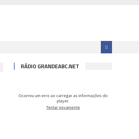
RÁDIO GRANDEABC.NET