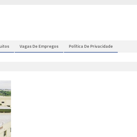
uitos
Vagas De Empregos
Política De Privacidade