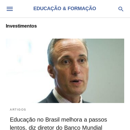
EDUCAÇÃO & FORMAÇÃO
Investimentos
ARTIGOS
Educação no Brasil melhora a passos
lentos, diz diretor do Banco Mundial