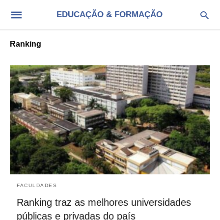
EDUCAÇÃO & FORMAÇÃO
Ranking
FACULDADES
Ranking traz as melhores universidades
públicas e privadas do país