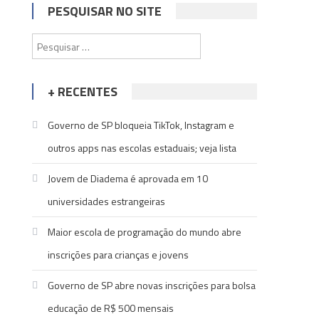
PESQUISAR NO SITE
Pesquisar
por:
+ RECENTES
Governo de SP bloqueia TikTok, Instagram e
outros apps nas escolas estaduais; veja lista
Jovem de Diadema é aprovada em 10
universidades estrangeiras
Maior escola de programação do mundo abre
inscrições para crianças e jovens
Governo de SP abre novas inscrições para bolsa
educação de R$ 500 mensais