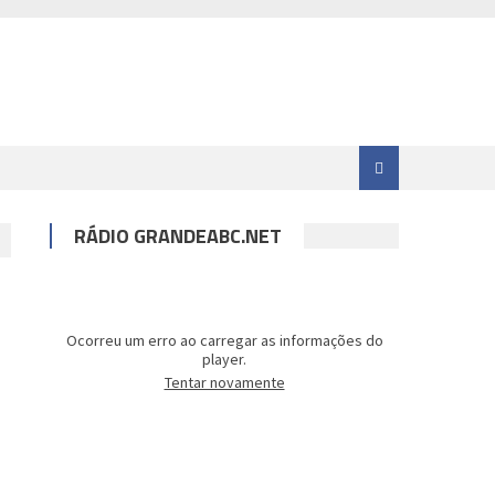
RÁDIO GRANDEABC.NET