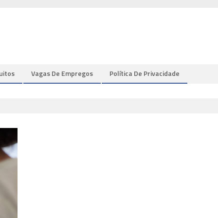
uitos
Vagas De Empregos
Política De Privacidade