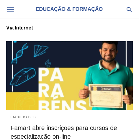
EDUCAÇÃO & FORMAÇÃO
Via Internet
FACULDADES
Famart abre inscrições para cursos de
especialização on-line