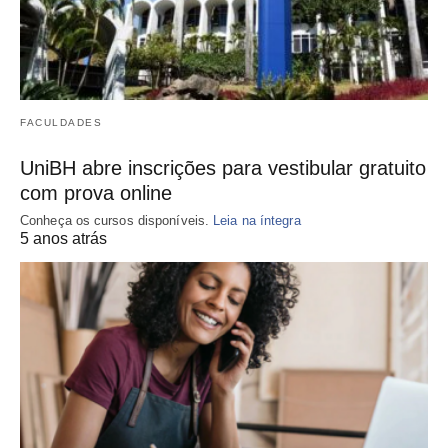
FACULDADES
UniBH abre inscrições para vestibular gratuito
com prova online
Conheça os cursos disponíveis.
Leia na íntegra
5 anos atrás