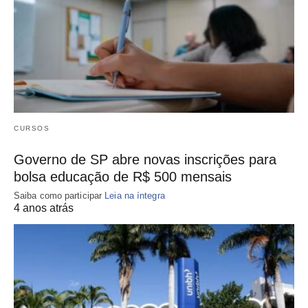
CURSOS
Governo de SP abre novas inscrições para
bolsa educação de R$ 500 mensais
Saiba como participar
Leia na íntegra
4 anos atrás