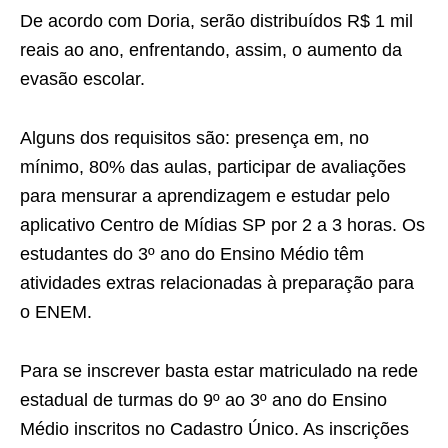
De acordo com Doria, serão distribuídos R$ 1 mil
reais ao ano, enfrentando, assim, o aumento da
evasão escolar.
Alguns dos requisitos são: presença em, no
mínimo, 80% das aulas, participar de avaliações
para mensurar a aprendizagem e estudar pelo
aplicativo Centro de Mídias SP por 2 a 3 horas. Os
estudantes do 3º ano do Ensino Médio têm
atividades extras relacionadas à preparação para
o ENEM.
Para se inscrever basta estar matriculado na rede
estadual de turmas do 9º ao 3º ano do Ensino
Médio inscritos no Cadastro Único. As inscrições