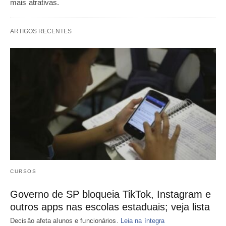
mais atrativas.
ARTIGOS RECENTES
CURSOS
Governo de SP bloqueia TikTok, Instagram e
outros apps nas escolas estaduais; veja lista
Decisão afeta alunos e funcionários.
Leia na íntegra