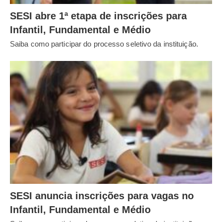
SESI abre 1ª etapa de inscrições para
Infantil, Fundamental e Médio
Saiba como participar do processo seletivo da instituição.
SESI anuncia inscrições para vagas no
Infantil, Fundamental e Médio