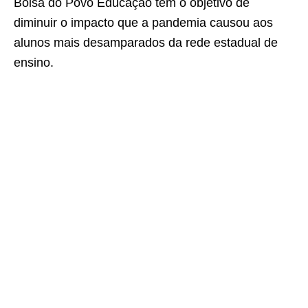
Bolsa do Povo Educação tem o objetivo de
diminuir o impacto que a pandemia causou aos
alunos mais desamparados da rede estadual de
ensino.