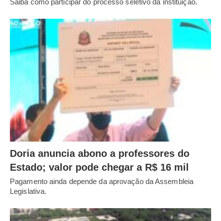
Saiba como participar do processo seletivo da instituição.
Doria anuncia abono a professores do
Estado; valor pode chegar a R$ 16 mil
Pagamento ainda depende da aprovação da Assembleia
Legislativa.