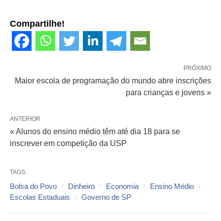
Compartilhe!
PRÓXIMO
Maior escola de programação do mundo abre inscrições
para crianças e jovens »
ANTERIOR
« Alunos do ensino médio têm até dia 18 para se
inscrever em competição da USP
TAGS:
Bolsa do Povo
Dinheiro
Economia
Ensino Médio
Escolas Estaduais
Governo de SP