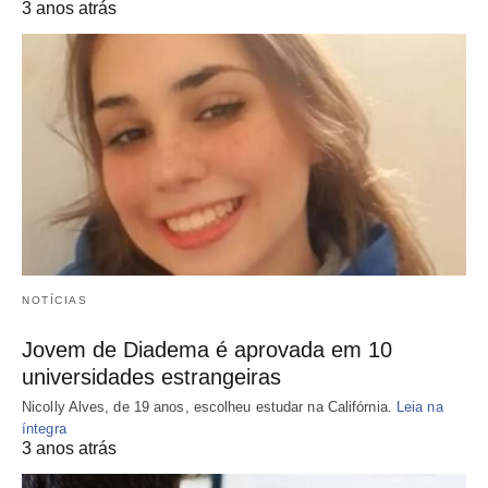
3 anos atrás
NOTÍCIAS
Jovem de Diadema é aprovada em 10
universidades estrangeiras
Nicolly Alves, de 19 anos, escolheu estudar na Califórnia.
Leia na
íntegra
3 anos atrás