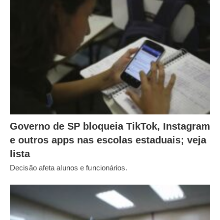
Governo de SP bloqueia TikTok, Instagram
e outros apps nas escolas estaduais; veja
lista
Decisão afeta alunos e funcionários.