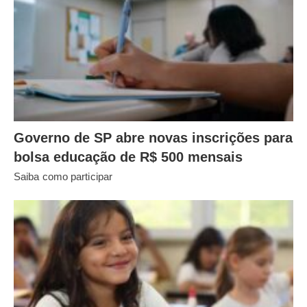
Governo de SP abre novas inscrições para
bolsa educação de R$ 500 mensais
Saiba como participar