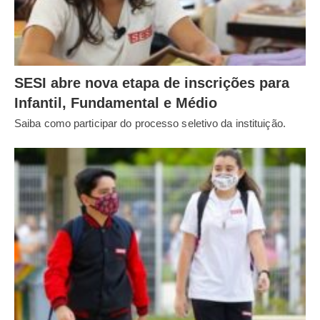
SESI abre nova etapa de inscrições para
Infantil, Fundamental e Médio
Saiba como participar do processo seletivo da instituição.