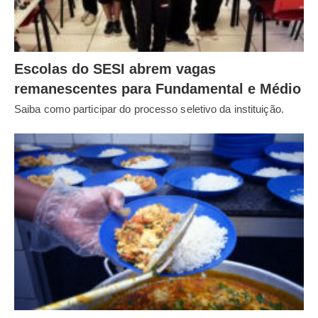
Escolas do SESI abrem vagas
remanescentes para Fundamental e Médio
Saiba como participar do processo seletivo da instituição.