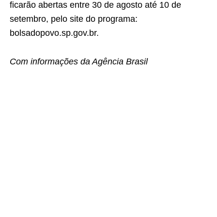
ficarão abertas entre 30 de agosto até 10 de
setembro, pelo site do programa:
bolsadopovo.sp.gov.br.
Com informações da Agência Brasil