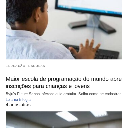
EDUCAÇÃO
ESCOLAS
Maior escola de programação do mundo abre
inscrições para crianças e jovens
Byju's Future School oferece aula gratuita. Saiba como se cadastrar.
Leia na íntegra
4 anos atrás