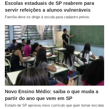
Escolas estaduais de SP reabrem para
servir refeições a alunos vulneráveis
Família deve se dirigir à escola para cadastro prévio.
Novo Ensino Médio: saiba o que muda a
partir do ano que vem em SP
Estado de SP aprovou novo currículo que quer tornar escolas