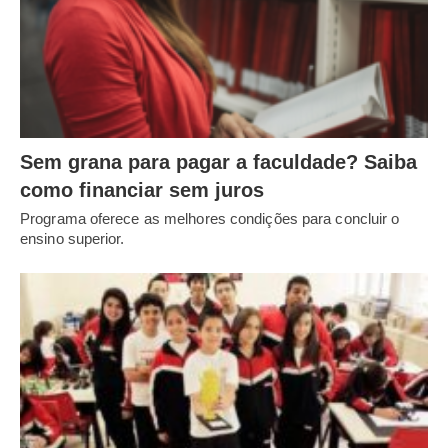
Sem grana para pagar a faculdade? Saiba
como financiar sem juros
Programa oferece as melhores condições para concluir o
ensino superior.