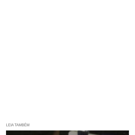
LEIA TAMBÉM