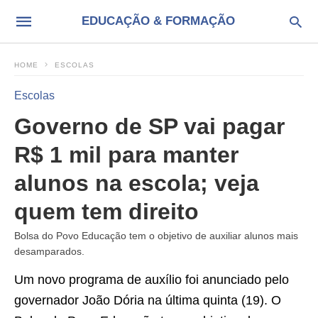
EDUCAÇÃO & FORMAÇÃO
HOME
ESCOLAS
Escolas
Governo de SP vai pagar
R$ 1 mil para manter
alunos na escola; veja
quem tem direito
Bolsa do Povo Educação tem o objetivo de auxiliar alunos mais
desamparados.
Um novo programa de auxílio foi anunciado pelo
governador João Dória na última quinta (19). O