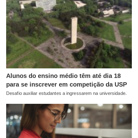
Alunos do ensino médio têm até dia 18
para se inscrever em competição da USP
Desafio auxiliar estudantes a ingressarem na universidade.