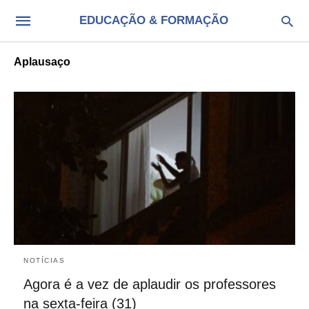
EDUCAÇÃO & FORMAÇÃO
Aplausaço
NOTÍCIAS
Agora é a vez de aplaudir os professores
na sexta-feira (31)