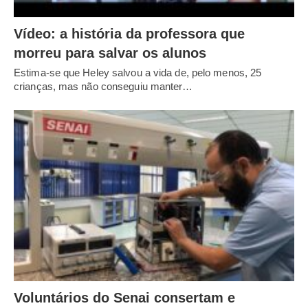
Vídeo: a história da professora que
morreu para salvar os alunos
Estima-se que Heley salvou a vida de, pelo menos, 25
crianças, mas não conseguiu manter…
Voluntários do Senai consertam e