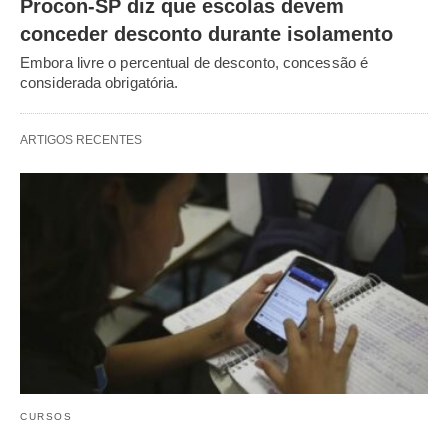
Procon-SP diz que escolas devem
conceder desconto durante isolamento
Embora livre o percentual de desconto, concessão é
considerada obrigatória.
ARTIGOS RECENTES
CURSOS