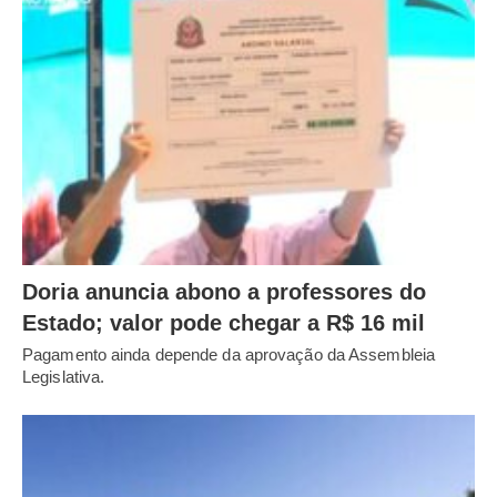
Doria anuncia abono a professores do
Estado; valor pode chegar a R$ 16 mil
Pagamento ainda depende da aprovação da Assembleia
Legislativa.