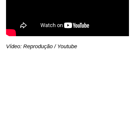
Vídeo: Reprodução / Youtube