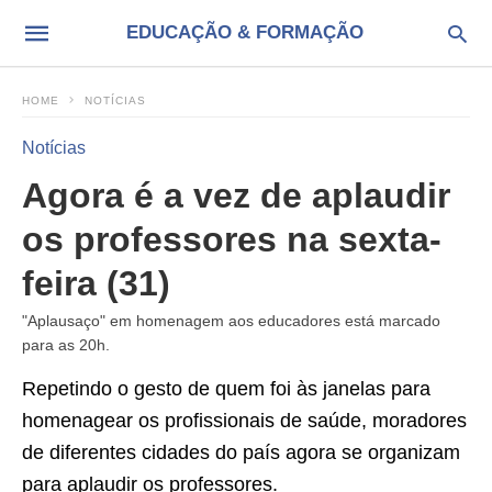
EDUCAÇÃO & FORMAÇÃO
HOME
NOTÍCIAS
Notícias
Agora é a vez de aplaudir
os professores na sexta-
feira (31)
"Aplausaço" em homenagem aos educadores está marcado
para as 20h.
Repetindo o gesto de quem foi às janelas para
homenagear os profissionais de saúde, moradores
de diferentes cidades do país agora se organizam
para aplaudir os professores.