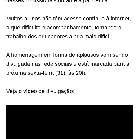
desses profissionais durante a pandemia.
Muitos alunos não têm acesso contínuo à internet,
o que dificulta o acompanhamento, tornando o
trabalho dos educadores ainda mais difícil.
A homenagem em forma de aplausos vem sendo
divulgada nas rede sociais e está marcada para a
próxima sexta-feira (31), às 20h.
Veja o vídeo de divulgação: