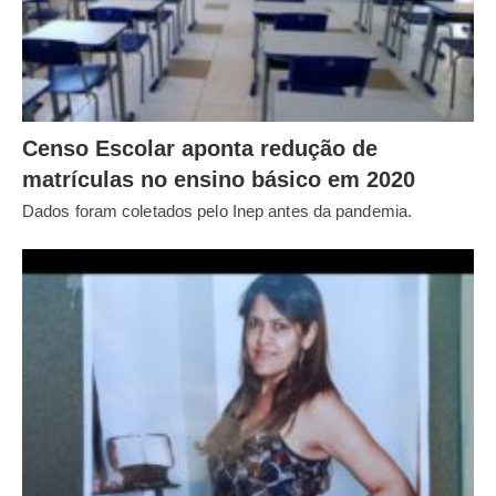
Censo Escolar aponta redução de
matrículas no ensino básico em 2020
Dados foram coletados pelo Inep antes da pandemia.