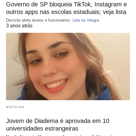
Governo de SP bloqueia TikTok, Instagram e
outros apps nas escolas estaduais; veja lista
Decisão afeta alunos e funcionários.
Leia na íntegra
3 anos atrás
NOTÍCIAS
Jovem de Diadema é aprovada em 10
universidades estrangeiras