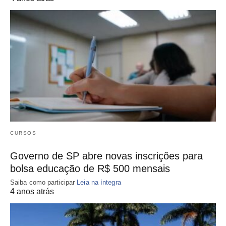
CURSOS
Governo de SP abre novas inscrições para
bolsa educação de R$ 500 mensais
Saiba como participar
Leia na íntegra
4 anos atrás