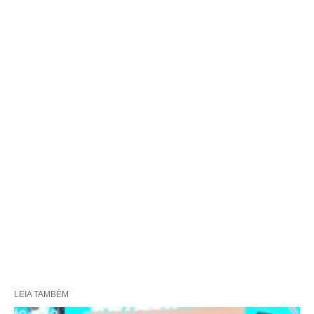
LEIA TAMBÉM