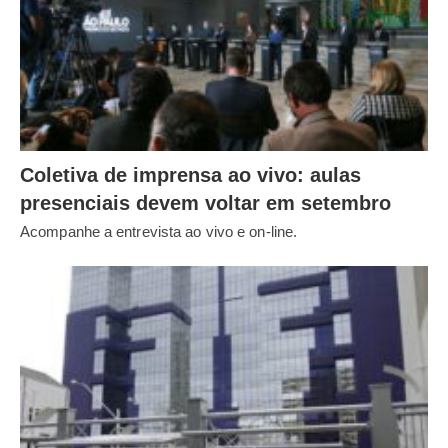
Coletiva de imprensa ao vivo: aulas
presenciais devem voltar em setembro
Acompanhe a entrevista ao vivo e on-line.