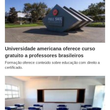
Universidade americana oferece curso
gratuito a professores brasileiros
Formação oferece conteúdo sobre educação com direito a
certificado.