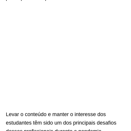
Levar o conteúdo e manter o interesse dos
estudantes têm sido um dos principais desafios