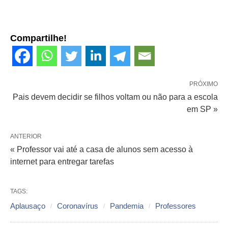
Compartilhe!
PRÓXIMO
Pais devem decidir se filhos voltam ou não para a escola
em SP »
ANTERIOR
« Professor vai até a casa de alunos sem acesso à
internet para entregar tarefas
TAGS:
Aplausaço
Coronavírus
Pandemia
Professores