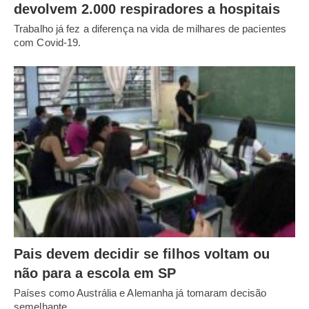
devolvem 2.000 respiradores a hospitais
Trabalho já fez a diferença na vida de milhares de pacientes
com Covid-19.
Pais devem decidir se filhos voltam ou
não para a escola em SP
Países como Austrália e Alemanha já tomaram decisão
semelhante.