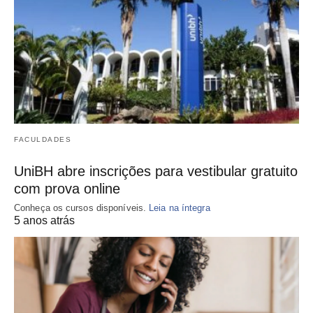
FACULDADES
UniBH abre inscrições para vestibular gratuito
com prova online
Conheça os cursos disponíveis.
Leia na íntegra
5 anos atrás