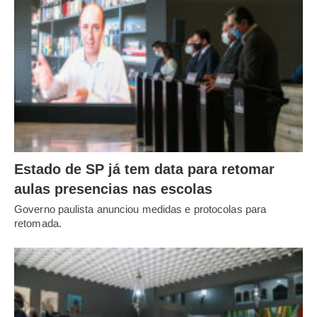
Estado de SP já tem data para retomar
aulas presencias nas escolas
Governo paulista anunciou medidas e protocolas para
retomada.