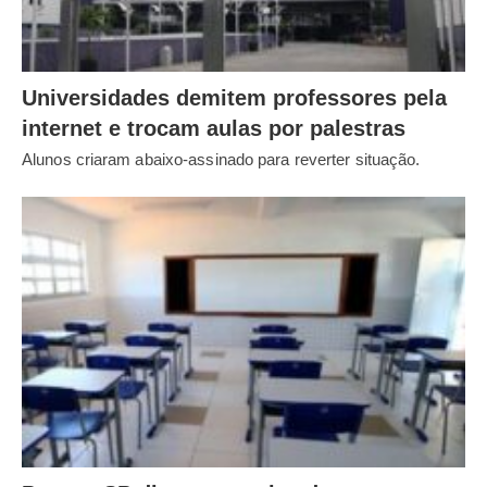
Universidades demitem professores pela
internet e trocam aulas por palestras
Alunos criaram abaixo-assinado para reverter situação.