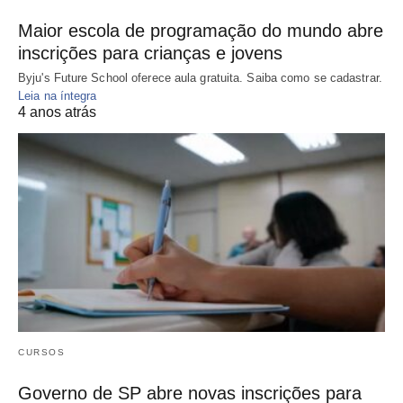
Maior escola de programação do mundo abre
inscrições para crianças e jovens
Byju's Future School oferece aula gratuita. Saiba como se cadastrar.
Leia na íntegra
4 anos atrás
CURSOS
Governo de SP abre novas inscrições para