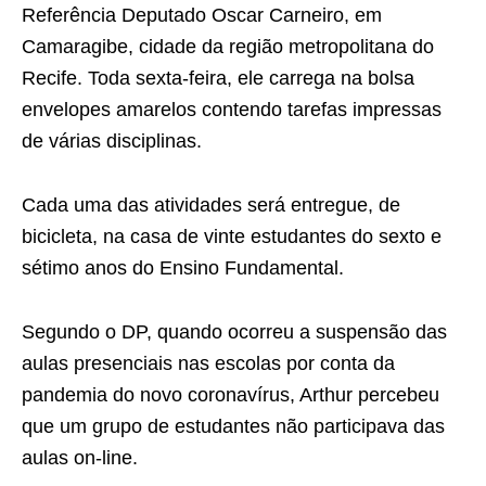
Referência Deputado Oscar Carneiro, em
Camaragibe, cidade da região metropolitana do
Recife. Toda sexta-feira, ele carrega na bolsa
envelopes amarelos contendo tarefas impressas
de várias disciplinas.
Cada uma das atividades será entregue, de
bicicleta, na casa de vinte estudantes do sexto e
sétimo anos do Ensino Fundamental.
Segundo o DP, quando ocorreu a suspensão das
aulas presenciais nas escolas por conta da
pandemia do novo coronavírus, Arthur percebeu
que um grupo de estudantes não participava das
aulas on-line.