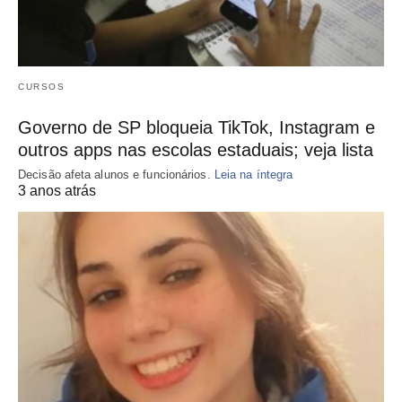
CURSOS
Governo de SP bloqueia TikTok, Instagram e
outros apps nas escolas estaduais; veja lista
Decisão afeta alunos e funcionários.
Leia na íntegra
3 anos atrás