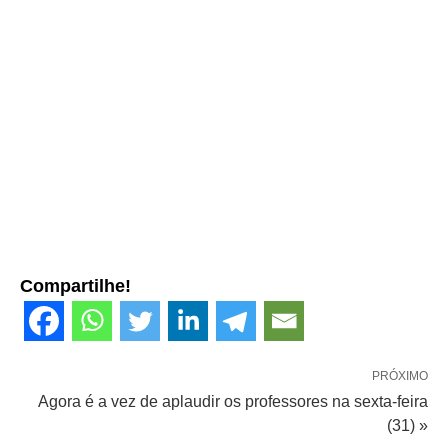
Compartilhe!
PRÓXIMO
Agora é a vez de aplaudir os professores na sexta-feira
(31) »