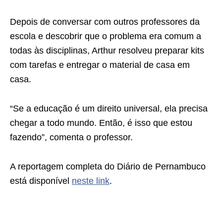
Depois de conversar com outros professores da
escola e descobrir que o problema era comum a
todas às disciplinas, Arthur resolveu preparar kits
com tarefas e entregar o material de casa em
casa.
“Se a educação é um direito universal, ela precisa
chegar a todo mundo. Então, é isso que estou
fazendo”, comenta o professor.
A reportagem completa do Diário de Pernambuco
está disponível
neste link
.