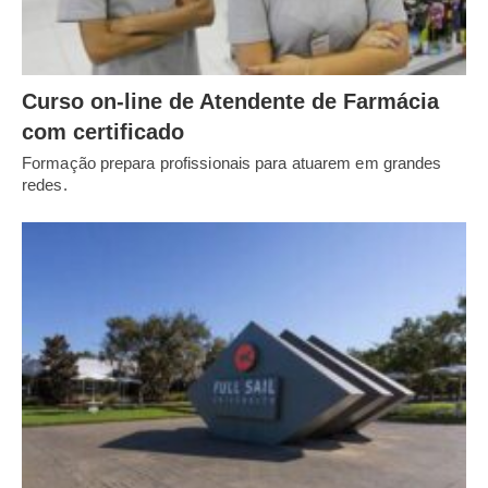
Curso on-line de Atendente de Farmácia
com certificado
Formação prepara profissionais para atuarem em grandes
redes.