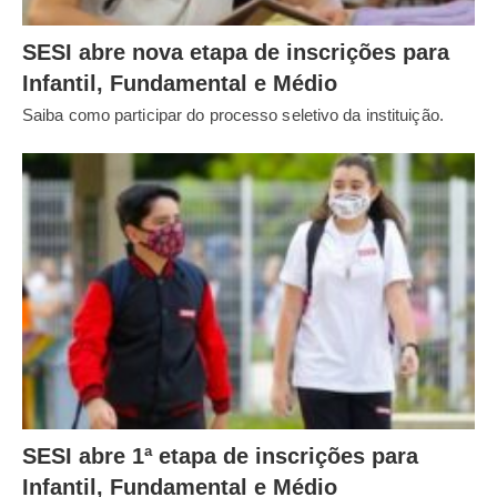
SESI abre nova etapa de inscrições para
Infantil, Fundamental e Médio
Saiba como participar do processo seletivo da instituição.
SESI abre 1ª etapa de inscrições para
Infantil, Fundamental e Médio