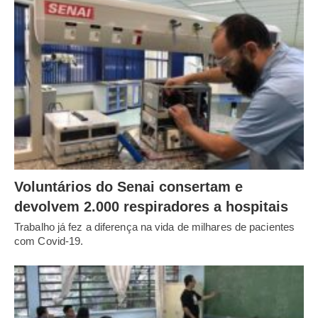
Voluntários do Senai consertam e
devolvem 2.000 respiradores a hospitais
Trabalho já fez a diferença na vida de milhares de pacientes
com Covid-19.