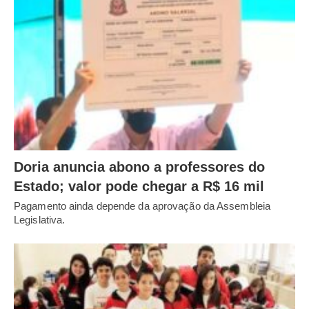
Doria anuncia abono a professores do
Estado; valor pode chegar a R$ 16 mil
Pagamento ainda depende da aprovação da Assembleia
Legislativa.