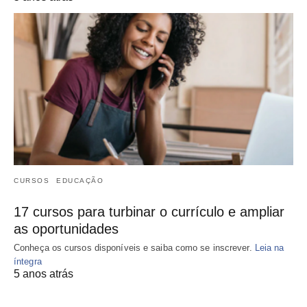
CURSOS
EDUCAÇÃO
17 cursos para turbinar o currículo e ampliar
as oportunidades
Conheça os cursos disponíveis e saiba como se inscrever.
Leia na
íntegra
5 anos atrás