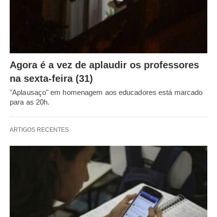
Agora é a vez de aplaudir os professores
na sexta-feira (31)
"Aplausaço" em homenagem aos educadores está marcado
para as 20h.
ARTIGOS RECENTES