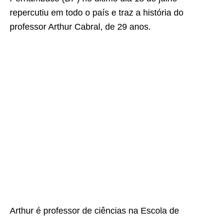
repercutiu em todo o país e traz a história do
professor Arthur Cabral, de 29 anos.
Arthur é professor de ciências na Escola de