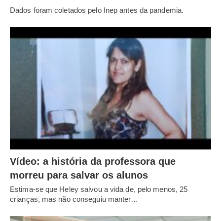
Dados foram coletados pelo Inep antes da pandemia.
Vídeo: a história da professora que
morreu para salvar os alunos
Estima-se que Heley salvou a vida de, pelo menos, 25
crianças, mas não conseguiu manter…