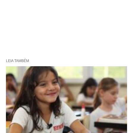
LEIA TAMBÉM