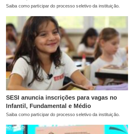
Saiba como participar do processo seletivo da instituição.
SESI anuncia inscrições para vagas no
Infantil, Fundamental e Médio
Saiba como participar do processo seletivo da instituição.