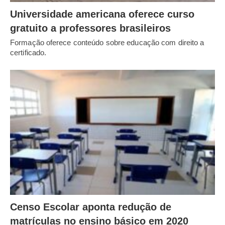
Universidade americana oferece curso
gratuito a professores brasileiros
Formação oferece conteúdo sobre educação com direito a
certificado.
Censo Escolar aponta redução de
matrículas no ensino básico em 2020