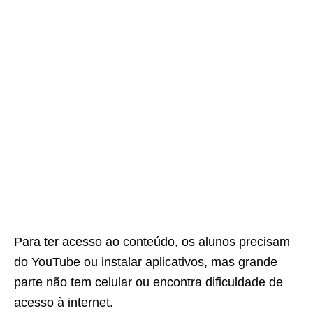
Para ter acesso ao conteúdo, os alunos precisam
do YouTube ou instalar aplicativos, mas grande
parte não tem celular ou encontra dificuldade de
acesso à internet.