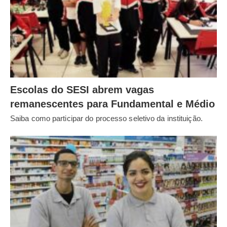
Escolas do SESI abrem vagas
remanescentes para Fundamental e Médio
Saiba como participar do processo seletivo da instituição.